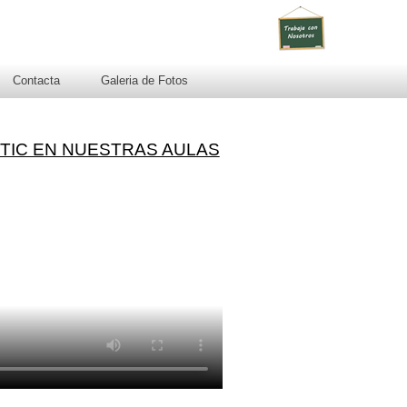
Contacta
Galeria de Fotos
 TIC EN NUESTRAS AULAS