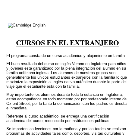
CURSOS EN EL EXTRANJERO
El programa consta de un curso académico y alojamiento en familia.
El buen resultado del curso de inglés Verano en Inglaterra para niños
y jóvenes está garantizado por la plena integración del alumno en su
familia anfitriona inglesa. Los alumnos de nuestros grupos son
generalmente los únicos estudiantes extranjeros con la familia lo que
maximiza la exposición al inglés nativo auténtico durante la parte del
viaje que el estudiante está con la familia.
Muy importante los alumnos durante toda la estancia en Inglaterra,
están acompañados en todo momento por por profesorado interno de
Oxford Street, por lo tanto la comunicación con los padres es directa
e inmediata.
Referente al curso académico, se entrega una certificación
académica del curso, reconocido por instituciones públicas.
Se imparten las lecciones por la mañana y por las tardes se realizan
programas de actividades tales como, deportes, visitas culturales y