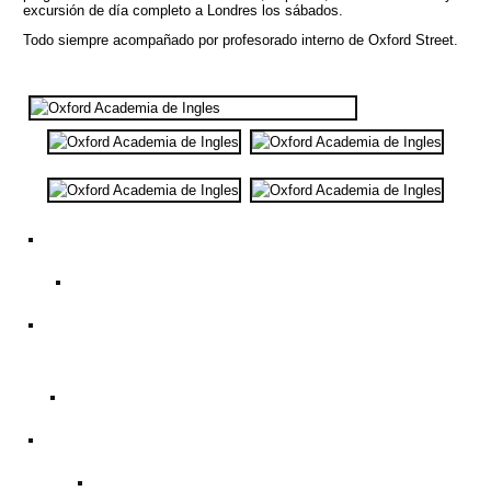
excursión de día completo a Londres los sábados.
Todo siempre acompañado por profesorado interno de Oxford Street.