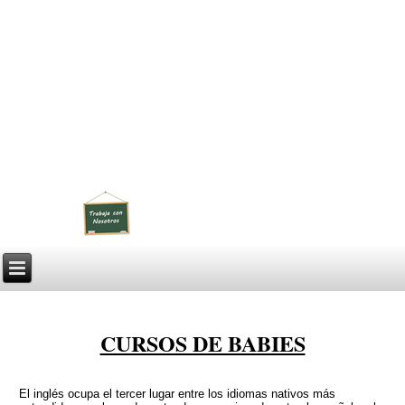
OXFORD STREET
Academia de Inglés
CURSOS DE BABIES
El inglés ocupa el tercer lugar entre los idiomas nativos más